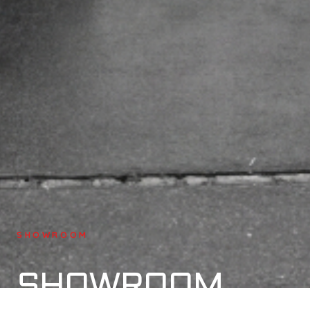
SHOWROOM
SHOWROOM