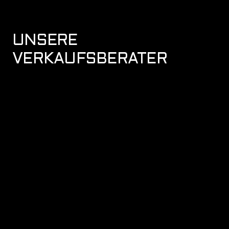
UNSERE
VERKAUFSBERATER