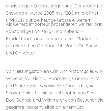
einzigartigen Erlebnisumgebung. Der moderne
Showroom wurde 2005 mit 1'200 m² eröffnet
und 2012 auf die heutige Grösse erweitert.
Als Generalimporteur präsentieren wir hier das
vollständige Fahrzeug- und Zubehör-
Produktportfolio aller vertretenen Marken in
den Bereichen On Road, Off Road, On Snow
und On Water.
Von leistungsstarken Can-Am Motorcycles & 3-
Wheeler, Vanderhall Roadstern, Can-Am ATV
und Side-by-Sides sowie Ski-Doo und Lynx
Snowmobiles bis hin zu Jetbooten von Sea-
Doo, Scarab und Williams erleben Besucher die
gesamte Markenvielfalt an einem Ort.