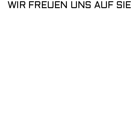
WIR FREUEN UNS AUF SIE