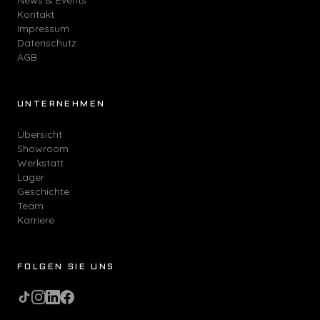
News & Events
Kontakt
Impressum
Datenschutz
AGB
UNTERNEHMEN
Übersicht
Showroom
Werkstatt
Lager
Geschichte
Team
Karriere
FOLGEN SIE UNS